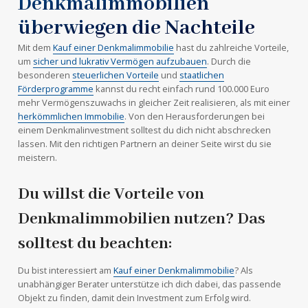
Denkmalimmobilien
überwiegen die Nachteile
Mit dem
Kauf einer Denkmalimmobilie
hast du zahlreiche Vorteile,
um
sicher und lukrativ Vermögen aufzubauen
. Durch die
besonderen
steuerlichen Vorteile
und
staatlichen
Förderprogramme
kannst du recht einfach rund 100.000 Euro
mehr Vermögenszuwachs in gleicher Zeit realisieren, als mit einer
herkömmlichen Immobilie
. Von den Herausforderungen bei
einem Denkmalinvestment solltest du dich nicht abschrecken
lassen. Mit den richtigen Partnern an deiner Seite wirst du sie
meistern.
Du willst die Vorteile von
Denkmalimmobilien nutzen? Das
solltest du beachten:
Du bist interessiert am
Kauf einer Denkmalimmobilie
? Als
unabhängiger Berater unterstütze ich dich dabei, das passende
Objekt zu finden, damit dein Investment zum Erfolg wird.