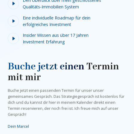
Den Überblick über mein geschlossenes
Qualitäts-Immobilien System
Eine individuelle Roadmap für dein
erfolgreiches Investment
Insider Wissen aus über 17 Jahren
Investment Erfahrung
Buche jetzt einen
Termin
mit mir
Buche jetzt einen passenden Termin für unser unser
gemeinsames Gespräch. Das Strategiegespräch ist kostenlos für
dich und du kannst dir hier in meinem Kalender direkt einen
Termin reservieren, der noch frei ist. Ich freue mich auf unser
Gespräch!
Dein Marcel