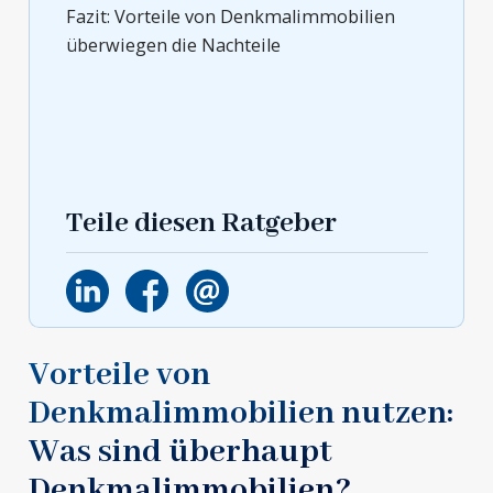
Fazit: Vorteile von Denkmalimmobilien
überwiegen die Nachteile
Teile diesen Ratgeber
Vorteile von
Denkmalimmobilien nutzen:
Was sind überhaupt
Denkmalimmobilien?