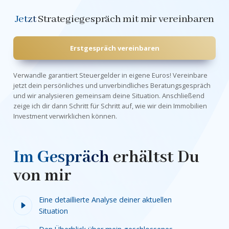
Jetzt
Strategiegespräch
mit mir vereinbaren
Erstgespräch vereinbaren
Verwandle garantiert Steuergelder in eigene Euros! Vereinbare
jetzt dein persönliches und unverbindliches Beratungsgespräch
und wir analysieren gemeinsam deine Situation. Anschließend
zeige ich dir dann Schritt für Schritt auf, wie wir dein Immobilien
Investment verwirklichen können.
Im Gespräch
erhältst Du
von mir
Eine detaillierte Analyse deiner aktuellen
Situation