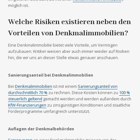
möglich ist.
Welche Risiken existieren neben den
Vorteilen von Denkmalimmobilien?
Eine Denkmalimmobilie bietet viele Vorteile, um Vermögen
aufzubauen. Kritiker weisen aber auch immer wieder auf Risiken
hin, die wir uns an dieser Stelle etwas genauer anschauen.
Sanierungsanteil bei Denkmalimmobilien
Bei
Denkmalimmobilien
ist mit einem
Sanierungsanteil von
durchschnittlich 70 %
zu rechnen. Diese Kosten können zu
100 %
steuerlich geltend
gemacht werden und werden außerdem durch
KfW-Finanzierungen
zu zinsgünstigen Konditionen und staatliche
Förderprogramme umfangreich unterstützt.
Auflagen der Denkmalbehörden