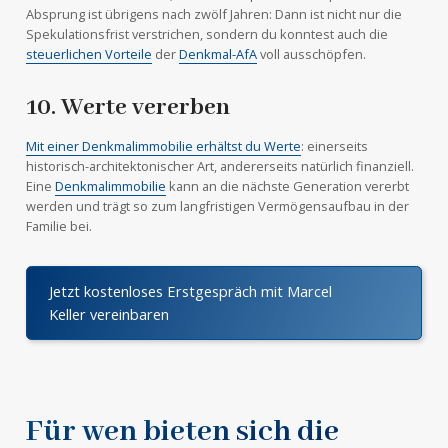
Absprung ist übrigens nach zwölf Jahren: Dann ist nicht nur die
Spekulationsfrist verstrichen, sondern du konntest auch die
steuerlichen Vorteile
der
Denkmal-AfA
voll ausschöpfen.
10. Werte vererben
Mit einer Denkmalimmobilie erhältst du Werte
: einerseits
historisch-architektonischer Art, andererseits natürlich finanziell.
Eine
Denkmalimmobilie
kann an die nächste Generation vererbt
werden und trägt so zum langfristigen Vermögensaufbau in der
Familie bei.
Jetzt kostenloses Erstgespräch mit Marcel
Keller vereinbaren
Für wen bieten sich die