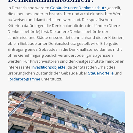
In Deutschland werden
Gebäude unter Denkmalschutz
gestellt,
die einen besonderen historischen und architektonischen Wert
aufweisen und damit erhaltenswert sind. Die spezifischen
Kriterien dafür legen die Denkmalbehörden der Länder (Obere
Denkmalbehörde) fest. Die untere Denkmalbehörde der
Landkreise und Städte entscheidet dann anhand dieser Kriterien,
ob ein Gebäude unter Denkmalschutz gestellt wird. Erfolgt die
Eintragung eines Gebäudes in die Denkmalliste, so darf es nicht
ohne Genehmigung baulich verändert oder gar abgerissen
werden. Für Privatinvestoren sind denkmalgeschützte Immobilien
interessante
Investitionsobjekte
, da der Staat den Erhalt des
ursprünglichen Zustands der Gebäude über
Steuervorteile
und
Förderprogramme
unterstützt.