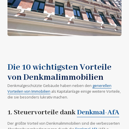
Die 10 wichtigsten Vorteile
von Denkmalimmobilien
Denkmalgeschützte Gebäude haben neben den
generellen
Vorteilen von Immobilien
als Kapitalanlage einige weitere Vorteile,
die sie besonders lukrativ machen.
1. Steuervorteile dank
Denkmal-AfA
Der größte Vorteil von Denkmalimmobilien sind die verbesserten