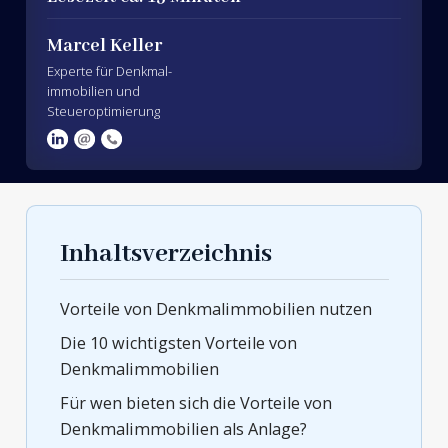
Marcel Keller
Experte für Denkmal-
immobilien und
Steueroptimierung
Inhaltsverzeichnis
Vorteile von Denkmalimmobilien nutzen
Die 10 wichtigsten Vorteile von
Denkmalimmobilien
Für wen bieten sich die Vorteile von
Denkmalimmobilien als Anlage?