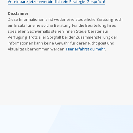
Vereinbare jetzt unverbindlich ein Strategie-Gespräch!
Disclaimer
Diese Informationen sind weder eine steuerliche Beratung noch
ein Ersatz für eine solche Beratung. Für die Beurteilung Ihres
speziellen Sachverhalts stehen Ihnen Steuerberater zur
Verfügung. Trotz aller Sorgfalt bei der Zusammenstellung der
Informationen kann keine Gewähr für deren Richtigkeit und
Aktualität übernommen werden.
Hier erfährst du mehr
.