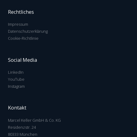
Rechtliches
Impressum
Datenschutzerklärung
Cookie-Richtlinie
Social Media
LinkedIn
YouTube
Instagram
Kontakt
Marcel Keller GmbH & Co. KG
Residenzstr. 24
80333 München