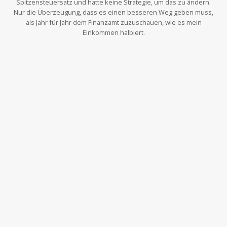
Spitzensteuersatz und hatte keine Strategie, um das zu ändern.
Nur die Überzeugung, dass es einen besseren Weg geben muss,
als Jahr für Jahr dem Finanzamt zuzuschauen, wie es mein
Einkommen halbiert.