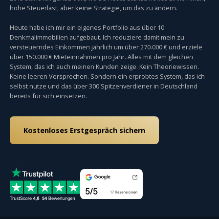
hohe Steuerlast, aber keine Strategie, um das zu ändern.
Heute habe ich mir ein eigenes Portfolio aus über 10
Denkmalimmobilien aufgebaut. Ich reduziere damit mein zu
versteuerndes Einkommen jährlich um über 270.000 € und erziele
über 150.000 € Mieteinnahmen pro Jahr. Alles mit dem gleichen
System, das ich auch meinen Kunden zeige. Kein Theoriewissen.
Keine leeren Versprechen. Sondern ein erprobtes System, das ich
selbst nutze und das über 300 Spitzenverdiener in Deutschland
bereits für sich einsetzen.
Kostenloses Erstgespräch sichern