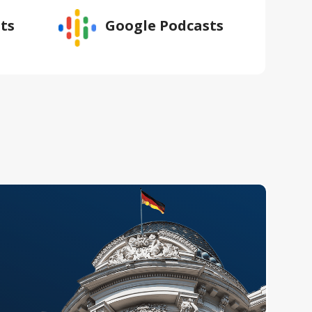
ts
Google Podcasts