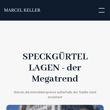
MARCEL KELLER
SPECKGÜRTEL
LAGEN - der
Megatrend
Warum die Immobilienpreise außerhalb der Städte stark
anziehen!