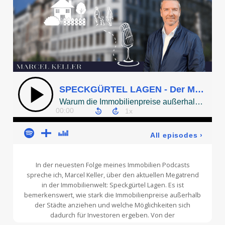
In der neuesten Folge meines
Immobilien Podcasts
spreche ich, Marcel Keller, über den aktuellen Megatrend
in der Immobilienwelt: Speckgürtel Lagen. Es ist
bemerkenswert, wie stark die Immobilienpreise außerhalb
der Städte anziehen und welche Möglichkeiten sich
dadurch für Investoren ergeben. Von der