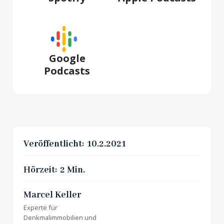
Google
Podcasts
Veröffentlicht:
10.2.2021
Hörzeit:
2 Min.
Marcel Keller
Experte für
Denkmalimmobilien
und