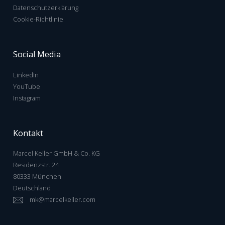
Datenschutzerklärung
Cookie-Richtlinie
Social Media
LinkedIn
YouTube
Instagram
Kontakt
Marcel Keller GmbH & Co. KG
Residenzstr. 24
80333 München
Deutschland
mk@marcelkeller.com