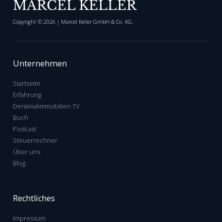
MARCEL KELLER
Copyright ©
2026
| Marcel Keller GmbH & Co. KG.
Unternehmen
Startseite
Erfahrung
Denkmalimmobilien TV
Buch
Podcast
Steuerrechner
Über uns
Blog
Rechtliches
Impressum