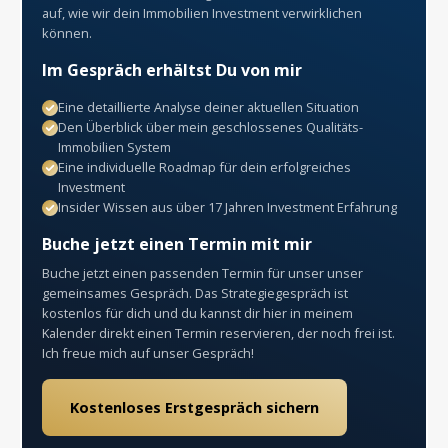
auf, wie wir dein Immobilien Investment verwirklichen
können.
Im Gespräch erhältst Du von mir
Eine detaillierte Analyse deiner aktuellen Situation
Den Überblick über mein geschlossenes Qualitäts-
Immobilien System
Eine individuelle Roadmap für dein erfolgreiches
Investment
Insider Wissen aus über 17 Jahren Investment Erfahrung
Buche jetzt einen Termin mit mir
Buche jetzt einen passenden Termin für unser unser
gemeinsames Gespräch. Das Strategiegespräch ist
kostenlos für dich und du kannst dir hier in meinem
Kalender direkt einen Termin reservieren, der noch frei ist.
Ich freue mich auf unser Gespräch!
Kostenloses Erstgespräch sichern