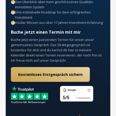
Den Überblick über mein geschlossenes Qualitäts-
Immobilien System
Eine individuelle Roadmap für dein erfolgreiches
Investment
Insider Wissen aus über 17 Jahren Investment Erfahrung
Buche jetzt einen Termin mit mir
Buche jetzt einen passenden Termin für unser unser
gemeinsames Gespräch. Das Strategiegespräch ist
kostenlos für dich und du kannst dir hier in meinem
Kalender direkt einen Termin reservieren, der noch frei ist.
Ich freue mich auf unser Gespräch!
Kostenloses Erstgespräch sichern