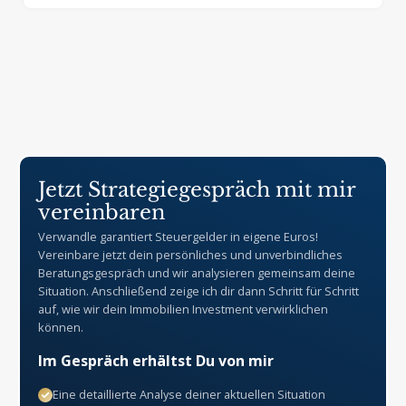
Jetzt Strategiegespräch mit mir
vereinbaren
Verwandle garantiert Steuergelder in eigene Euros!
Vereinbare jetzt dein persönliches und unverbindliches
Beratungsgespräch und wir analysieren gemeinsam deine
Situation. Anschließend zeige ich dir dann Schritt für Schritt
auf, wie wir dein Immobilien Investment verwirklichen
können.
Im Gespräch erhältst Du von mir
Eine detaillierte Analyse deiner aktuellen Situation