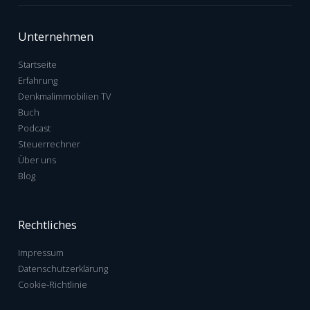
Unternehmen
Startseite
Erfahrung
Denkmalimmobilien TV
Buch
Podcast
Steuerrechner
Über uns
Blog
Rechtliches
Impressum
Datenschutzerklärung
Cookie-Richtlinie