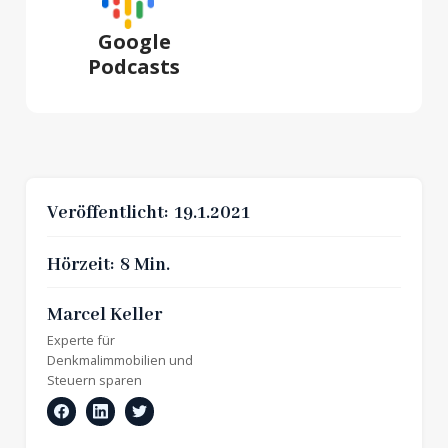
Google
Podcasts
Veröffentlicht:
19.1.2021
Hörzeit:
8 Min.
Marcel Keller
Experte für
Denkmalimmobilien
und
Steuern sparen