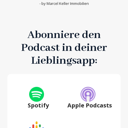
- by Marcel Keller Immobilien
Abonniere den
Podcast in deiner
Lieblingsapp:
Spotify
Apple Podcasts