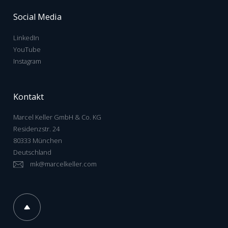
Social Media
LinkedIn
YouTube
Instagram
Kontakt
Marcel Keller GmbH & Co. KG
Residenzstr. 24
80333 München
Deutschland
mk@marcelkeller.com