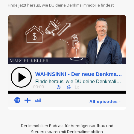
Finde jetzt heraus, wie DU deine Denkmalimmobilie findest!
Der
Immobilien Podcast
für Vermögensaufbau und
Steuern sparen mit Denkmalimmobilien