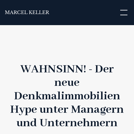
MARCEL KELLER
WAHNSINN! - Der
neue
Denkmalimmobilien
Hype unter Managern
und Unternehmern