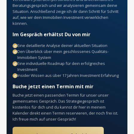
Beratungsgespräch und wir analysieren gemeinsam deine
Situation. Anschließend zeige ich dir dann Schritt für Schritt
auf, wie wir dein Immobilien Investment verwirklichen
können.
Im Gespräch erhältst Du von mir
Eine detaillierte Analyse deiner aktuellen Situation
Den Überblick über mein geschlossenes Qualitäts-
Immobilien System
Eine individuelle Roadmap für dein erfolgreiches
Investment
Insider Wissen aus über 17 Jahren Investment Erfahrung
Buche jetzt einen Termin mit mir
Buche jetzt einen passenden Termin für unser unser
gemeinsames Gespräch. Das Strategiegespräch ist
kostenlos für dich und du kannst dir hier in meinem
Kalender direkt einen Termin reservieren, der noch frei ist.
Ich freue mich auf unser Gespräch!