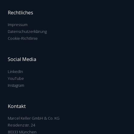
Rechtliches
Impressum
Datenschutzerklärung
Cookie-Richtlinie
Social Media
LinkedIn
YouTube
Instagram
Kontakt
Marcel Keller GmbH & Co. KG
Residenzstr. 24
80333 München