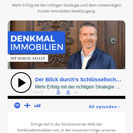
Mehr Erfolg mit der richtigen Strategie und dem notwendigen
Insider Immobilien Marktzugang.
Dringe tief in die faszinierende Welt der
Denkmalimmobilien ein, in der neuesten Folge unseres