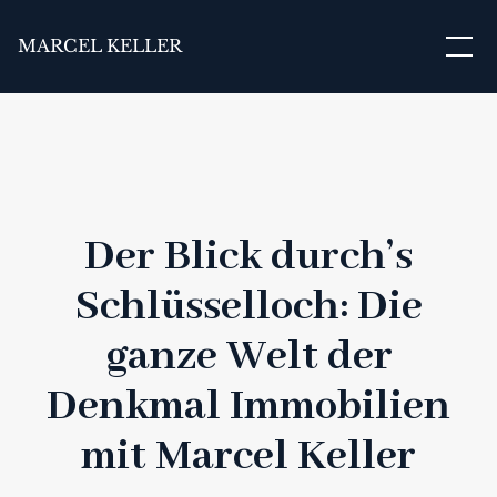
MARCEL KELLER
Der Blick durch’s
Schlüsselloch: Die
ganze Welt der
Denkmal Immobilien
mit Marcel Keller