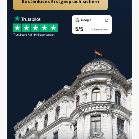
Kostenloses Erstgespräch sichern