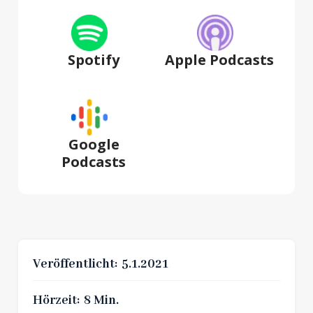
Spotify
Apple Podcasts
Google
Podcasts
Veröffentlicht:
5.1.2021
Hörzeit:
8 Min.