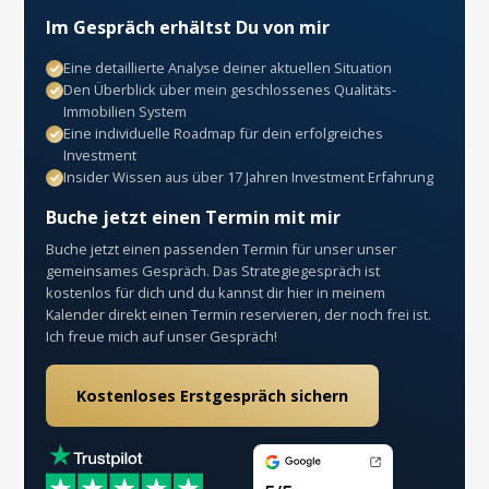
Im Gespräch erhältst Du von mir
Eine detaillierte Analyse deiner aktuellen Situation
Den Überblick über mein geschlossenes Qualitäts-
Immobilien System
Eine individuelle Roadmap für dein erfolgreiches
Investment
Insider Wissen aus über 17 Jahren Investment Erfahrung
Buche jetzt einen Termin mit mir
Buche jetzt einen passenden Termin für unser unser
gemeinsames Gespräch. Das Strategiegespräch ist
kostenlos für dich und du kannst dir hier in meinem
Kalender direkt einen Termin reservieren, der noch frei ist.
Ich freue mich auf unser Gespräch!
Kostenloses Erstgespräch sichern