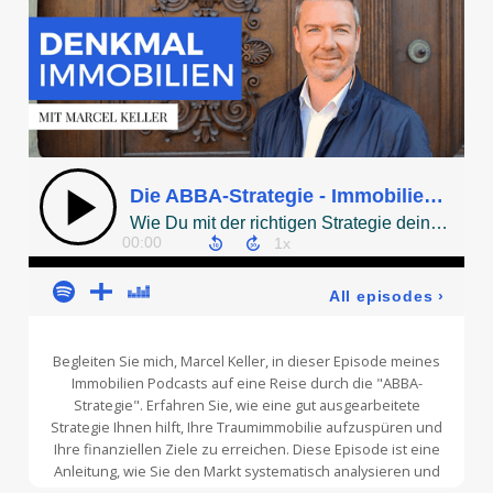
Begleiten Sie mich, Marcel Keller, in dieser Episode meines
Immobilien Podcasts
auf eine Reise durch die "ABBA-
Strategie". Erfahren Sie, wie eine gut ausgearbeitete
Strategie Ihnen hilft, Ihre Traumimmobilie aufzuspüren und
Ihre finanziellen Ziele zu erreichen. Diese Episode ist eine
Anleitung, wie Sie den Markt systematisch analysieren und