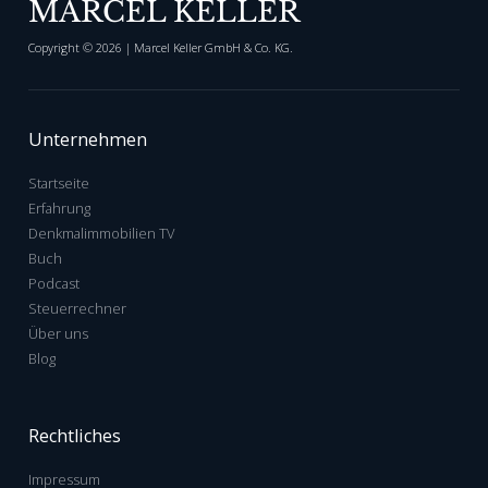
MARCEL KELLER
Copyright ©
2026
| Marcel Keller GmbH & Co. KG.
Unternehmen
Startseite
Erfahrung
Denkmalimmobilien TV
Buch
Podcast
Steuerrechner
Über uns
Blog
Rechtliches
Impressum