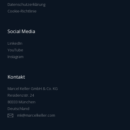
Datenschutzerklärung
Cookie-Richtlinie
Social Media
LinkedIn
YouTube
Instagram
Kontakt
Marcel Keller GmbH & Co. KG
Residenzstr. 24
80333 München
Deutschland
mk@marcelkeller.com