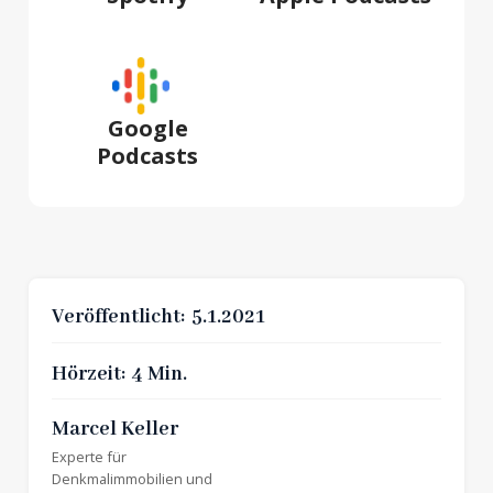
Google
Podcasts
Veröffentlicht:
5.1.2021
Hörzeit:
4 Min.
Marcel Keller
Experte für
Denkmalimmobilien
und