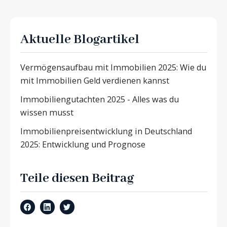
Aktuelle Blogartikel
Vermögensaufbau mit Immobilien 2025: Wie du
mit Immobilien Geld verdienen kannst
Immobiliengutachten 2025 - Alles was du
wissen musst
Immobilienpreisentwicklung in Deutschland
2025: Entwicklung und Prognose
Teile diesen Beitrag