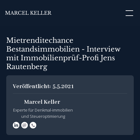
MARCEL KELLER
Mietrenditechance
Bestandsimmobilien - Interview
mit Immobilienprüf-Profi Jens
Rautenberg
Veröffentlicht:
5.5.2021
Marcel Keller
Experte für Denkmal-immobilien
und Steueroptimierung