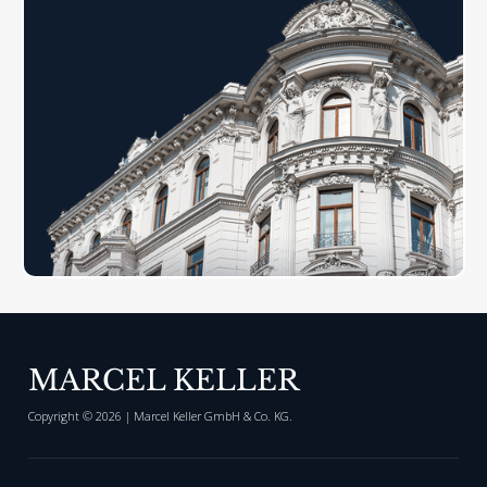
MARCEL KELLER
Copyright ©
2026
| Marcel Keller GmbH & Co. KG.