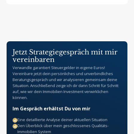
Jetzt Strategiegespräch mit mir
vereinbaren
Verwandle garantiert Steuergelder in eigene Euros!
Vereinbare jetzt dein persönliches und unverbindliches
Beratungsgespräch und wir analysieren gemeinsam deine
Situation. Anschließend zeige ich dir dann Schritt für Schritt
auf, wie wir dein Immobilien Investment verwirklichen
können.
Im Gespräch erhältst Du von mir
Eine detaillierte Analyse deiner aktuellen Situation
Den Überblick über mein geschlossenes Qualitäts-
Immobilien System