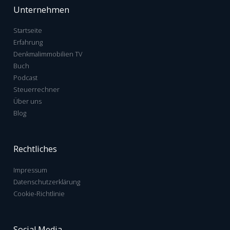
Unternehmen
Startseite
Erfahrung
Denkmalimmobilien TV
Buch
Podcast
Steuerrechner
Über uns
Blog
Rechtliches
Impressum
Datenschutzerklärung
Cookie-Richtlinie
Social Media