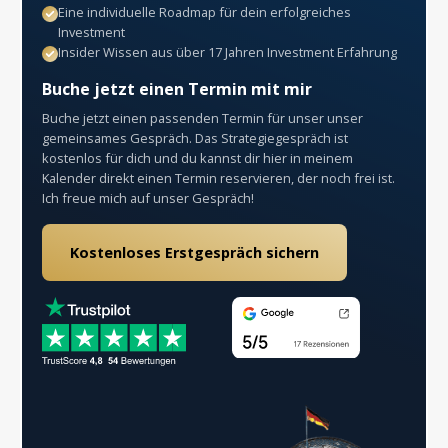
Eine individuelle Roadmap für dein erfolgreiches
Investment
Insider Wissen aus über 17 Jahren Investment Erfahrung
Buche jetzt einen Termin mit mir
Buche jetzt einen passenden Termin für unser unser
gemeinsames Gespräch. Das Strategiegespräch ist
kostenlos für dich und du kannst dir hier in meinem
Kalender direkt einen Termin reservieren, der noch frei ist.
Ich freue mich auf unser Gespräch!
Kostenloses Erstgespräch sichern